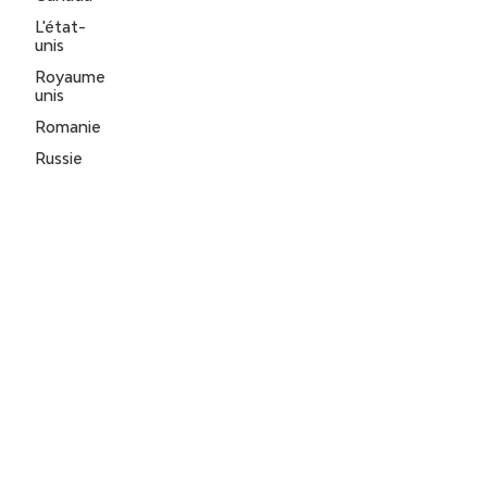
L'état-
unis
Royaume
unis
Romanie
Russie