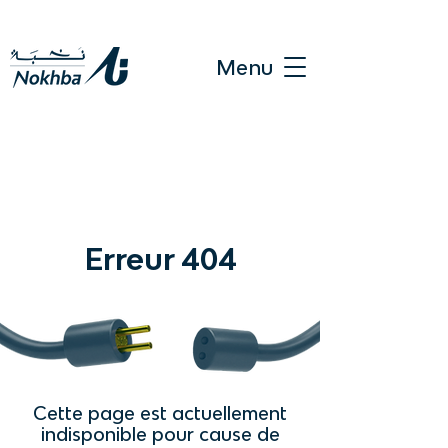
Menu
Erreur 404
Cette page est actuellement
indisponible pour cause de