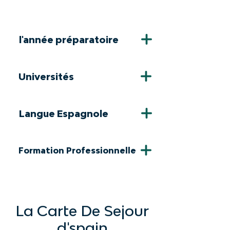
l'année préparatoire
Universités
Langue Espagnole
Formation Professionnelle
La Carte De Sejour
d'spain