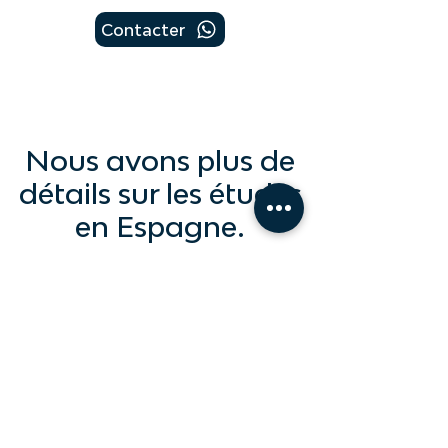
Contacter
Nous avons plus de
détails sur les études
en Espagne.