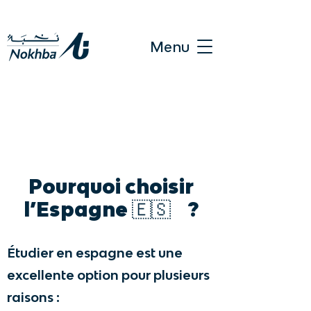
Menu
Pourquoi choisir
l’Espagne 🇪🇸 ?
Étudier en espagne est une
excellente option pour plusieurs
raisons :