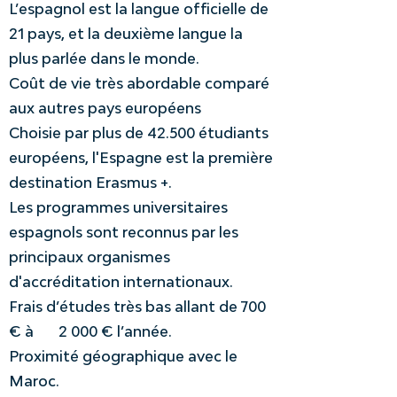
L’espagnol est la langue officielle de
21 pays, et la deuxième langue la
plus parlée dans le monde.
Coût de vie très abordable comparé
aux autres pays européens
Choisie par plus de 42.500 étudiants
européens, l'Espagne est la première
destination Erasmus +.
Les programmes universitaires
espagnols sont reconnus par les
principaux organismes
d'accréditation internationaux.
Frais d’études très bas allant de 700
€ à
2 000 € l’année.
Proximité géographique avec le
Maroc.