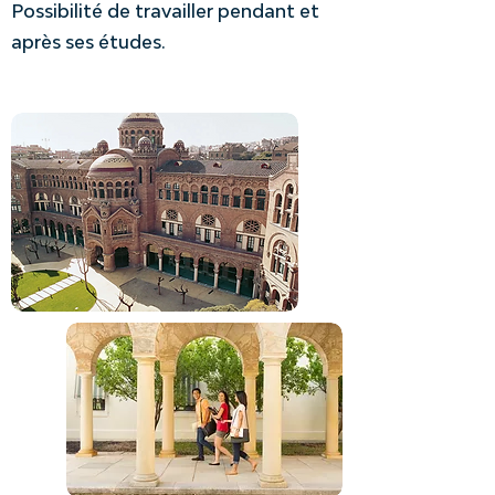
Possibilité de travailler pendant et
après ses études.