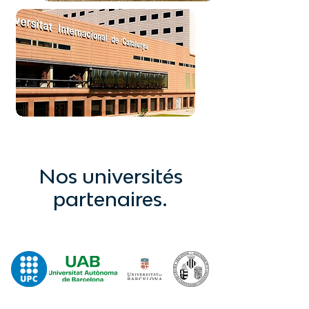
Nos universités
partenaires.