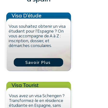
Visa D'étude
Vous souhaitez obtenir un visa
étudiant pour l’Espagne ? On
vous accompagne de A à Z :
inscription, dossier, et
démarches consulaires.
Savoir Plus
Visa Tourist
Vous avez un visa Schengen ?
Transformez-le en résidence
étudiante en Espagne, sans