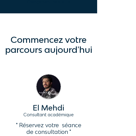
Changement de status
Commencez votre
parcours aujourd'hui
El Mehdi
Consultant académique
" Réservez votre séance
de consultation "