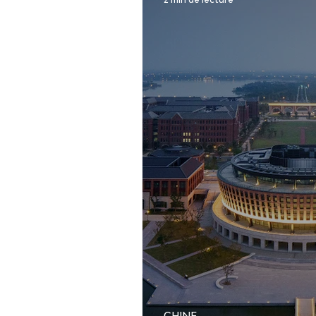
CHINE