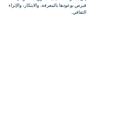
قبرص بوعودها بالمعرفة، والابتكار، والإثراء 
الثقافي.