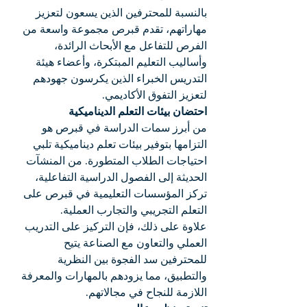
بالنسبة للمحترفين الذين يسعون لتعزيز 
مهاراتهم، تقدم قبرص مجموعة واسعة من 
الفرص للتفاعل مع الأبحاث الرائدة، 
وأساليب التعليم المبتكرة، وأعضاء هيئة 
التدريس الخبراء الذين يكرسون جهودهم 
لتعزيز التفوق الأكاديمي.
احتضان بيئات التعلم الديناميكية
من أبرز سمات الدراسة في قبرص هو 
التزامها بتوفير بيئات تعلم ديناميكية تلبي 
احتياجات الطلاب المتطورة. من المنشآت 
الحديثة إلى الفصول الدراسية التفاعلية، 
تركز المؤسسات التعليمية في قبرص على 
التعلم التجريبي والتجارب العملية.
علاوة على ذلك، فإن التركيز على التدريب 
العملي والتعاون مع الصناعة يتيح 
للمحترفين سد الفجوة بين النظرية 
والتطبيق، مما يزودهم بالمهارات والمعرفة 
اللازمة للنجاح في مجالاتهم.